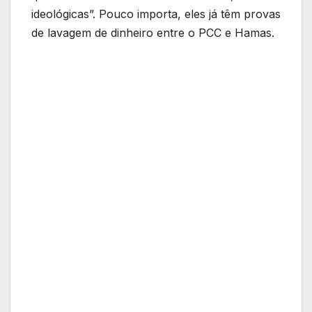
ideológicas”. Pouco importa, eles já têm provas
de lavagem de dinheiro entre o PCC e Hamas.