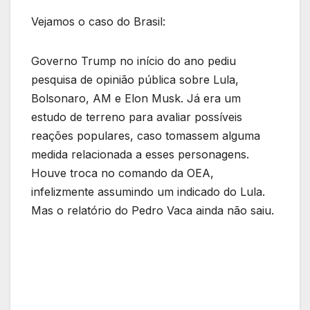
Vejamos o caso do Brasil:
Governo Trump no início do ano pediu
pesquisa de opinião pública sobre Lula,
Bolsonaro, AM e Elon Musk. Já era um
estudo de terreno para avaliar possíveis
reações populares, caso tomassem alguma
medida relacionada a esses personagens.
Houve troca no comando da OEA,
infelizmente assumindo um indicado do Lula.
Mas o relatório do Pedro Vaca ainda não saiu.