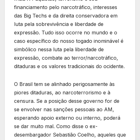
financiamento pelo narcotráfico, interesses
das Big Techs e da direita conservadora em
luta pela sobrevivência e liberdade de
expressão. Tudo isso ocorre no mundo e o
caso específico do nosso togado inominável é
simbólico nessa luta pela liberdade de
expressão, combate ao terror/narcotráfico,
ditaduras e os valores tradicionais do ocidente.
O Brasil tem se alinhado perigosamente às
piores ditaduras, ao narcoterrorismo e à
censura. Se a posição desse governo for de
se envolver nas sanções pessoais ao AM,
esperando apoio externo ou interno, poderá
se dar muito mal. Como disse o ex-
desembargador Sebastião Coelho, aqueles que