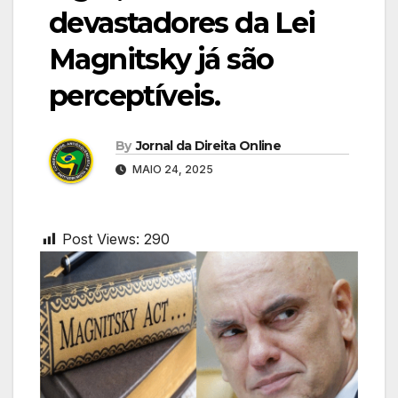
devastadores da Lei
Magnitsky já são
perceptíveis.
By
Jornal da Direita Online
MAIO 24, 2025
Post Views:
290