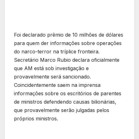
Foi declarado prêmio de 10 milhões de dólares
para quem der informações sobre operações
do narco-terror na tríplice fronteira.
Secretário Marco Rubio declara oficialmente
que AM está sob investigação e
provavelmente será sancionado.
Coincidentemente saem na imprensa
informações sobre os escritórios de parentes
de ministros defendendo causas bilionárias,
que provavelmente serão julgadas pelos
próprios ministros.