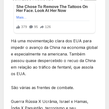
Há uma movimentação clara dos EUA para
impedir o avanço da China na economia global
e especialmente na americana. Também
passou quase despercebido o recuo da China
em relação ao tráfico de fentanil, que assola
os EUA.
São várias as frentes de combate.
Guerra Rússia X Ucrânia, Israel x Hamas,
Índia X Paquistão, terrorismo e seu