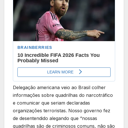
Delegação americana veio ao Brasil colher
informações sobre quadrilhas do narcotráfico
e comunicar que seriam declaradas
organizações terroristas. Nosso governo fez
de desentendido alegando que “nossas
quadrilhas são de criminosos comuns, não são