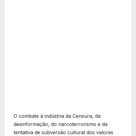
O combate à indústria da Censura, da
desinformação, do narcoterrorismo e da
tentativa de subversão cultural dos valores