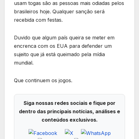
usam togas são as pessoas mais odiadas pelos
brasileiros hoje. Qualquer sanção será
recebida com festas.
Duvido que algum país queira se meter em
encrenca com os EUA para defender um
sujeito que já está queimado pela mídia
mundial.
Que continuem os jogos.
Siga nossas redes sociais e fique por
dentro das principais notícias, análises e
conteúdos exclusivos.