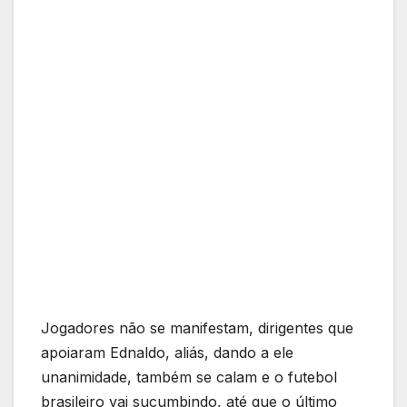
Jogadores não se manifestam, dirigentes que
apoiaram Ednaldo, aliás, dando a ele
unanimidade, também se calam e o futebol
brasileiro vai sucumbindo, até que o último