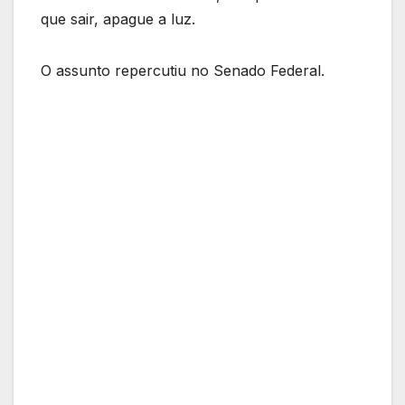
que sair, apague a luz.
O assunto repercutiu no Senado Federal.