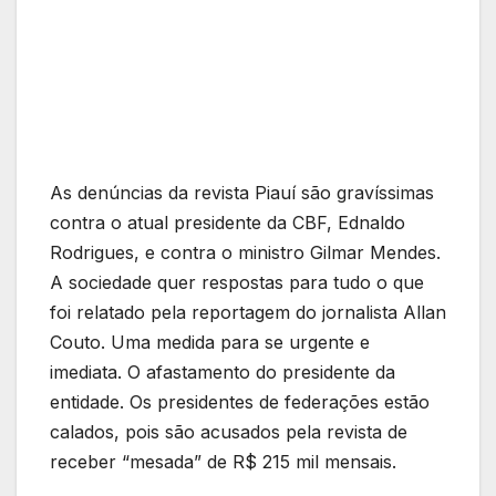
As denúncias da revista Piauí são gravíssimas
contra o atual presidente da CBF, Ednaldo
Rodrigues, e contra o ministro Gilmar Mendes.
A sociedade quer respostas para tudo o que
foi relatado pela reportagem do jornalista Allan
Couto. Uma medida para se urgente e
imediata. O afastamento do presidente da
entidade. Os presidentes de federações estão
calados, pois são acusados pela revista de
receber “mesada” de R$ 215 mil mensais.