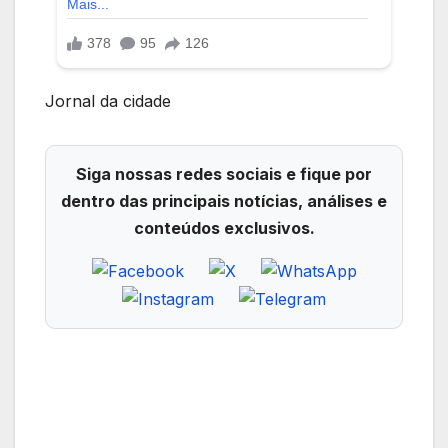
Jornal da cidade
Siga nossas redes sociais e fique por
dentro das principais notícias, análises e
conteúdos exclusivos.