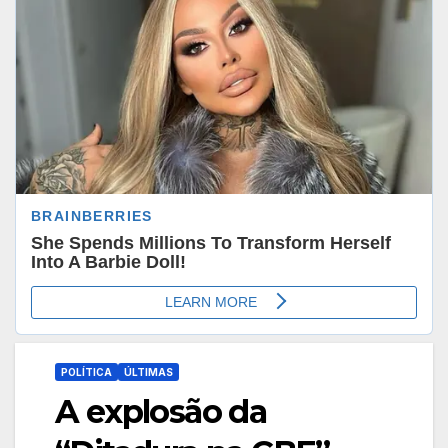
POLÍTICA
ÚLTIMAS
A explosão da