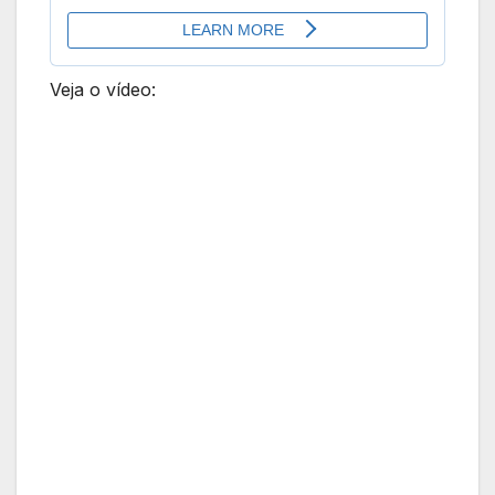
Veja o vídeo: