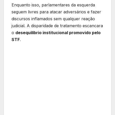
Enquanto isso, parlamentares da esquerda
seguem livres para atacar adversários e fazer
discursos inflamados sem qualquer reação
judicial. A disparidade de tratamento escancara
o
desequilíbrio institucional promovido pelo
STF
.