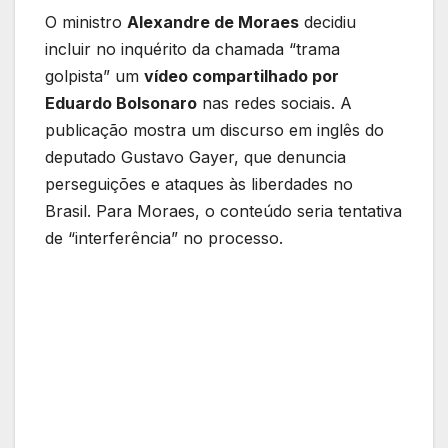
O ministro
Alexandre de Moraes
decidiu
incluir no inquérito da chamada “trama
golpista” um
vídeo compartilhado por
Eduardo Bolsonaro
nas redes sociais. A
publicação mostra um discurso em inglês do
deputado Gustavo Gayer, que denuncia
perseguições e ataques às liberdades no
Brasil. Para Moraes, o conteúdo seria tentativa
de “interferência” no processo.