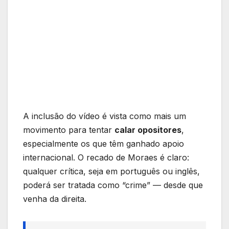
A inclusão do vídeo é vista como mais um
movimento para tentar
calar opositores
,
especialmente os que têm ganhado apoio
internacional. O recado de Moraes é claro:
qualquer crítica, seja em português ou inglês,
poderá ser tratada como “crime” — desde que
venha da direita.