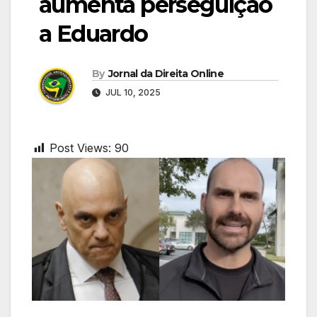
aumenta perseguição
a Eduardo
By
Jornal da Direita Online
JUL 10, 2025
Post Views:
90