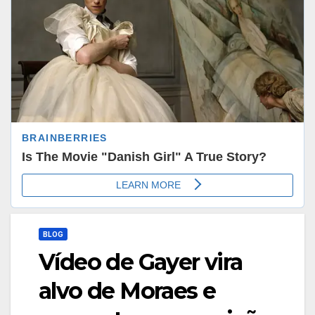
BLOG
Vídeo de Gayer vira
alvo de Moraes e