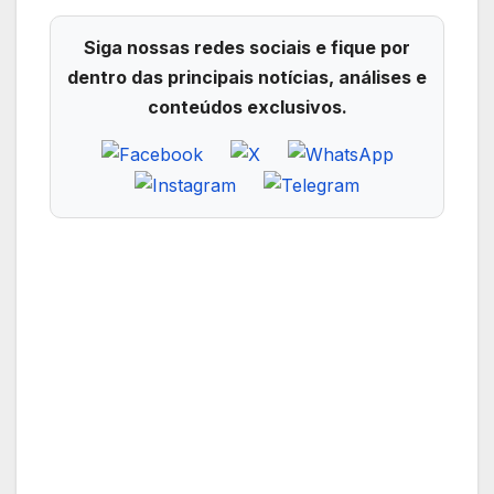
Siga nossas redes sociais e fique por
dentro das principais notícias, análises e
conteúdos exclusivos.