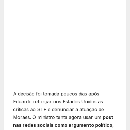
A decisão foi tomada poucos dias após
Eduardo reforçar nos Estados Unidos as
críticas ao STF e denunciar a atuação de
Moraes. O ministro tenta agora usar um
post
nas redes sociais como argumento político
,