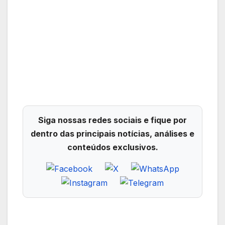
Siga nossas redes sociais e fique por
dentro das principais notícias, análises e
conteúdos exclusivos.