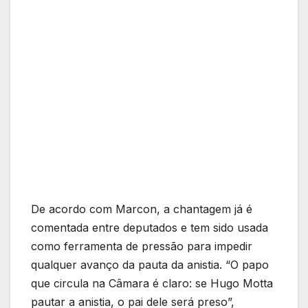
De acordo com Marcon, a chantagem já é
comentada entre deputados e tem sido usada
como ferramenta de pressão para impedir
qualquer avanço da pauta da anistia. “O papo
que circula na Câmara é claro: se Hugo Motta
pautar a anistia, o pai dele será preso”,