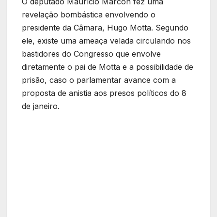
O deputado Maurício Marcon fez uma
revelação bombástica envolvendo o
presidente da Câmara, Hugo Motta. Segundo
ele, existe uma ameaça velada circulando nos
bastidores do Congresso que envolve
diretamente o pai de Motta e a possibilidade de
prisão, caso o parlamentar avance com a
proposta de anistia aos presos políticos do 8
de janeiro.