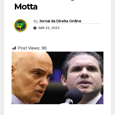
Motta
By
Jornal da Direita Online
ABR 25, 2025
Post Views:
96