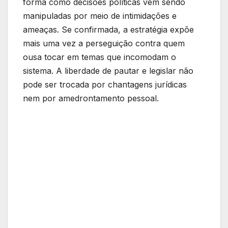
forma como decisões políticas vêm sendo
manipuladas por meio de intimidações e
ameaças. Se confirmada, a estratégia expõe
mais uma vez a perseguição contra quem
ousa tocar em temas que incomodam o
sistema. A liberdade de pautar e legislar não
pode ser trocada por chantagens jurídicas
nem por amedrontamento pessoal.