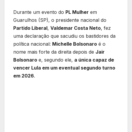
Durante um evento do
PL Mulher
em
Guarulhos (SP), o presidente nacional do
Partido Liberal
,
Valdemar Costa Neto
, fez
uma declaração que sacudiu os bastidores da
política nacional:
Michelle Bolsonaro
é o
nome mais forte da direita depois de
Jair
Bolsonaro
e, segundo ele,
a única capaz de
vencer Lula em um eventual segundo turno
em 2026
.