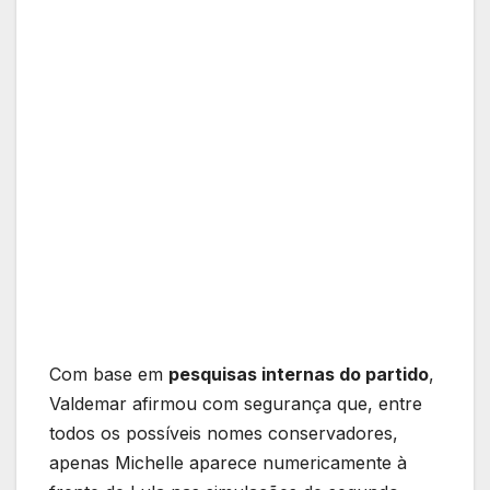
Com base em
pesquisas internas do partido
,
Valdemar afirmou com segurança que, entre
todos os possíveis nomes conservadores,
apenas Michelle aparece numericamente à