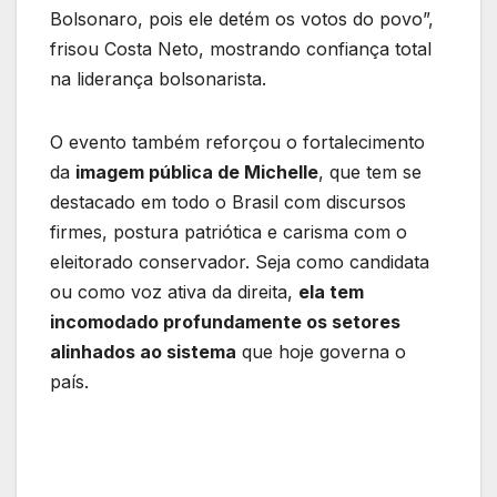
Bolsonaro, pois ele detém os votos do povo”,
frisou Costa Neto, mostrando confiança total
na liderança bolsonarista.
O evento também reforçou o fortalecimento
da
imagem pública de Michelle
, que tem se
destacado em todo o Brasil com discursos
firmes, postura patriótica e carisma com o
eleitorado conservador. Seja como candidata
ou como voz ativa da direita,
ela tem
incomodado profundamente os setores
alinhados ao sistema
que hoje governa o
país.