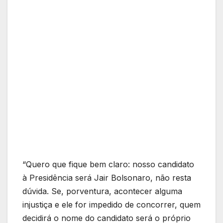
“Quero que fique bem claro: nosso candidato
à Presidência será Jair Bolsonaro, não resta
dúvida. Se, porventura, acontecer alguma
injustiça e ele for impedido de concorrer, quem
decidirá o nome do candidato será o próprio