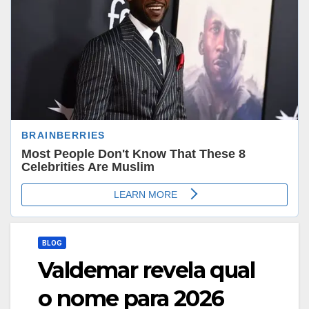
BLOG
Valdemar revela qual
o nome para 2026