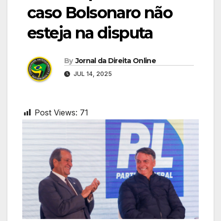
caso Bolsonaro não
esteja na disputa
By
Jornal da Direita Online
JUL 14, 2025
Post Views:
71