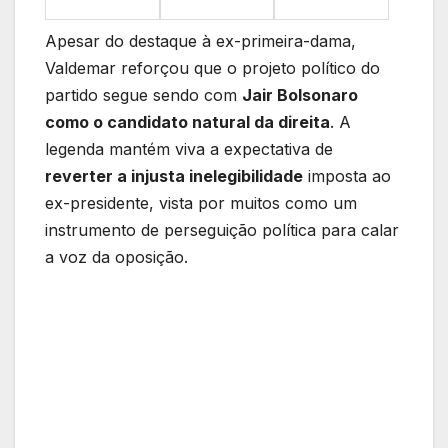
Apesar do destaque à ex-primeira-dama,
Valdemar reforçou que o projeto político do
partido segue sendo com
Jair Bolsonaro
como o candidato natural da direita
. A
legenda mantém viva a expectativa de
reverter a injusta inelegibilidade
imposta ao
ex-presidente, vista por muitos como um
instrumento de perseguição política para calar
a voz da oposição.