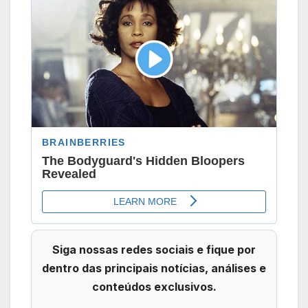
Siga nossas redes sociais e fique por
dentro das principais notícias, análises e
conteúdos exclusivos.