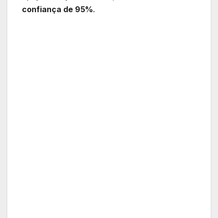
confiança de 95%
.