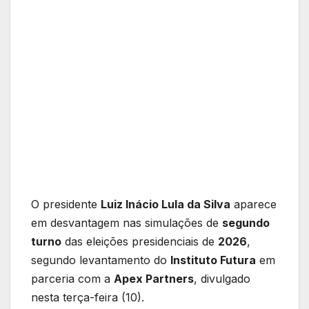
O presidente
Luiz Inácio Lula da Silva
aparece
em desvantagem nas simulações de
segundo
turno
das eleições presidenciais de
2026
,
segundo levantamento do
Instituto Futura
em
parceria com a
Apex Partners
, divulgado
nesta terça-feira (10).