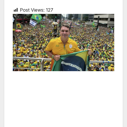
Post Views:
127