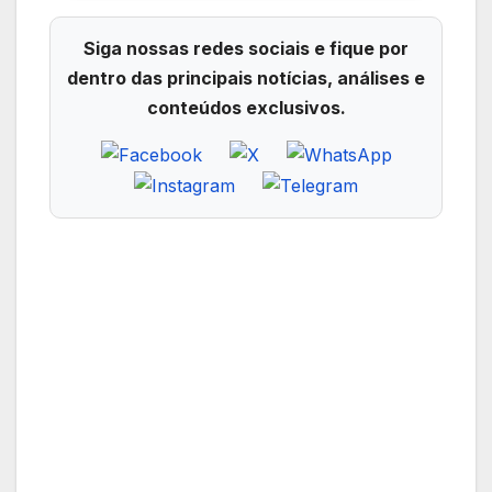
Siga nossas redes sociais e fique por
dentro das principais notícias, análises e
conteúdos exclusivos.