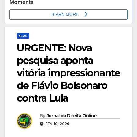
BLOG
URGENTE: Nova
pesquisa aponta
vitória impressionante
de Flávio Bolsonaro
contra Lula
By
Jornal da Direita Online
FEV 10, 2026