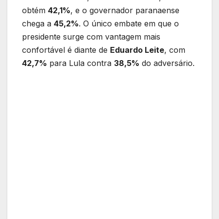
obtém
42,1%
, e o governador paranaense
chega a
45,2%
. O único embate em que o
presidente surge com vantagem mais
confortável é diante de
Eduardo Leite
, com
42,7%
para Lula contra
38,5%
do adversário.