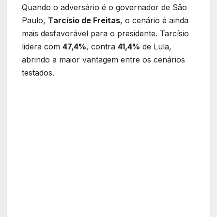
Quando o adversário é o governador de São
Paulo,
Tarcísio de Freitas
, o cenário é ainda
mais desfavorável para o presidente. Tarcísio
lidera com
47,4%
, contra
41,4%
de Lula,
abrindo a maior vantagem entre os cenários
testados.