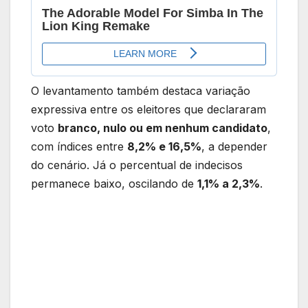
O levantamento também destaca variação
expressiva entre os eleitores que declararam
voto
branco, nulo ou em nenhum candidato
,
com índices entre
8,2% e 16,5%
, a depender
do cenário. Já o percentual de indecisos
permanece baixo, oscilando de
1,1% a 2,3%
.