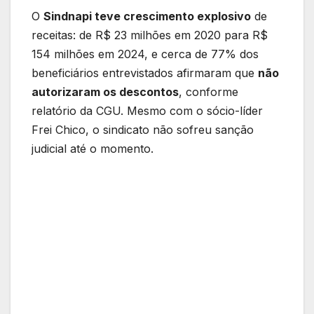
O
Sindnapi teve crescimento explosivo
de
receitas: de R$ 23 milhões em 2020 para R$
154 milhões em 2024, e cerca de 77% dos
beneficiários entrevistados afirmaram que
não
autorizaram os descontos
, conforme
relatório da CGU. Mesmo com o sócio-líder
Frei Chico, o sindicato não sofreu sanção
judicial até o momento.