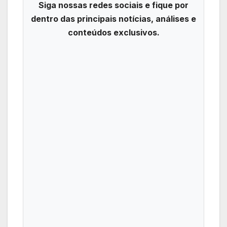
Siga nossas redes sociais e fique por
dentro das principais notícias, análises e
conteúdos exclusivos.