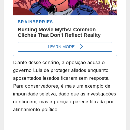
Diante desse cenário, a oposição acusa o
governo Lula de proteger aliados enquanto
aposentados lesados ficaram sem resposta.
Para conservadores, é mais um exemplo de
impunidade seletiva, dado que as investigações
continuam, mas a punição parece filtrada por
alinhamento político