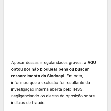
Apesar dessas irregularidades graves,
a AGU
optou por não bloquear bens ou buscar
ressarcimento do Sindnapi
. Em nota,
informou que a exclusão foi resultante da
investigação interna aberta pelo INSS,
negligenciando os alertas da oposição sobre
indícios de fraude.