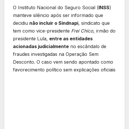
O Instituto Nacional do Seguro Social (
INSS
)
manteve silêncio após ser informado que
decidiu
não incluir o Sindnapi
, sindicato que
tem como vice-presidente
Frei Chico
, irmão do
presidente Lula,
entre as entidades
acionadas judicialmente
no escândalo de
fraudes investigadas na Operação Sem
Desconto. O caso vem sendo apontado como
favorecimento político sem explicações oficiais