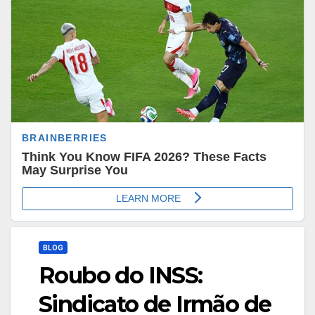
BLOG
Roubo do INSS:
Sindicato de Irmão de