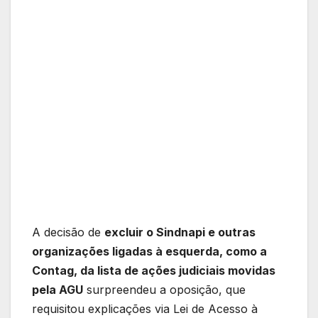
A decisão de
excluir o Sindnapi e outras
organizações ligadas à esquerda, como a
Contag, da lista de ações judiciais movidas
pela AGU
surpreendeu a oposição, que
requisitou explicações via Lei de Acesso à