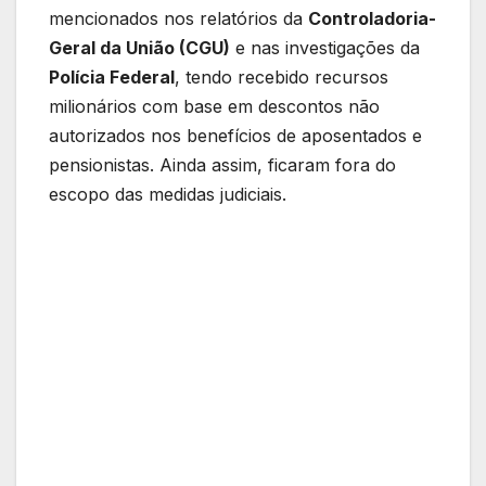
mencionados nos relatórios da
Controladoria-
Geral da União (CGU)
e nas investigações da
Polícia Federal
, tendo recebido recursos
milionários com base em descontos não
autorizados nos benefícios de aposentados e
pensionistas. Ainda assim, ficaram fora do
escopo das medidas judiciais.