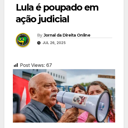
Lula é poupado em
ação judicial
By
Jornal da Direita Online
JUL 26, 2025
Post Views:
67