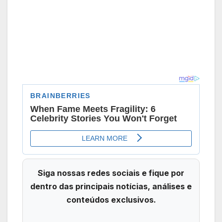
Siga nossas redes sociais e fique por
dentro das principais notícias, análises e
conteúdos exclusivos.