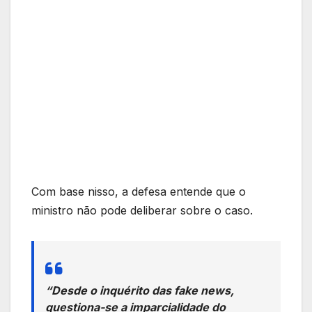
Com base nisso, a defesa entende que o
ministro não pode deliberar sobre o caso.
“Desde o inquérito das fake news,
questiona-se a imparcialidade do