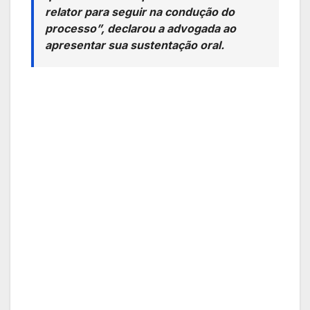
relator para seguir na condução do
processo”, declarou a advogada ao
apresentar sua sustentação oral.