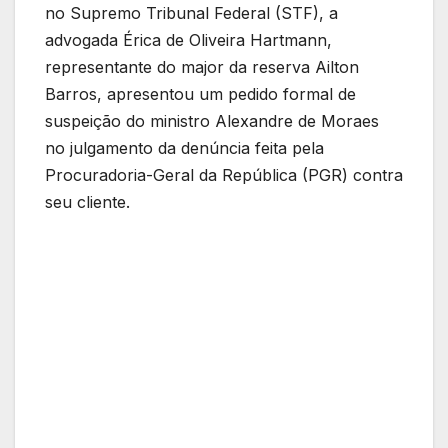
no Supremo Tribunal Federal (STF), a
advogada Érica de Oliveira Hartmann,
representante do major da reserva Ailton
Barros, apresentou um pedido formal de
suspeição do ministro Alexandre de Moraes
no julgamento da denúncia feita pela
Procuradoria-Geral da República (PGR) contra
seu cliente.