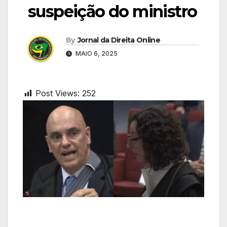
suspeição do ministro
By
Jornal da Direita Online
MAIO 6, 2025
Post Views:
252