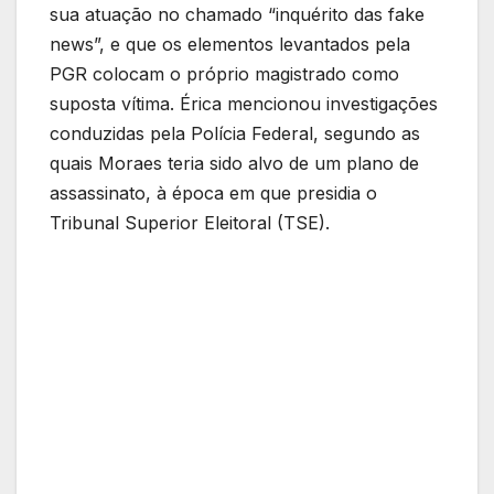
sua atuação no chamado “inquérito das fake
news”, e que os elementos levantados pela
PGR colocam o próprio magistrado como
suposta vítima. Érica mencionou investigações
conduzidas pela Polícia Federal, segundo as
quais Moraes teria sido alvo de um plano de
assassinato, à época em que presidia o
Tribunal Superior Eleitoral (TSE).