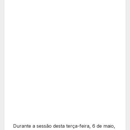
Durante a sessão desta terça-feira, 6 de maio,