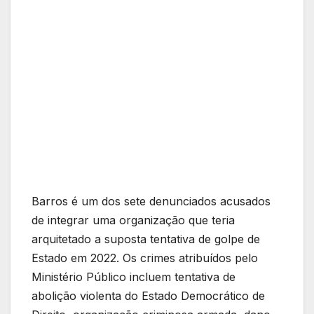
Barros é um dos sete denunciados acusados
de integrar uma organização que teria
arquitetado a suposta tentativa de golpe de
Estado em 2022. Os crimes atribuídos pelo
Ministério Público incluem tentativa de
abolição violenta do Estado Democrático de