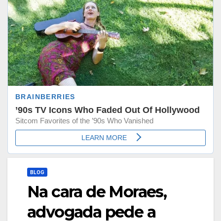
BLOG
Na cara de Moraes,
advogada pede a