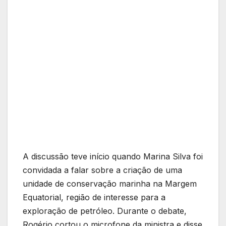
A discussão teve início quando Marina Silva foi
convidada a falar sobre a criação de uma
unidade de conservação marinha na Margem
Equatorial, região de interesse para a
exploração de petróleo. Durante o debate,
Rogério cortou o microfone da ministra e disse