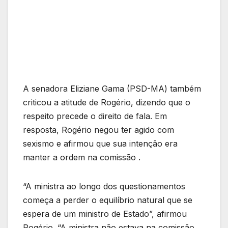
A senadora Eliziane Gama (PSD-MA) também
criticou a atitude de Rogério, dizendo que o
respeito precede o direito de fala. Em
resposta, Rogério negou ter agido com
sexismo e afirmou que sua intenção era
manter a ordem na comissão .
“A ministra ao longo dos questionamentos
começa a perder o equilíbrio natural que se
espera de um ministro de Estado”, afirmou
Rogério. “A ministra não estava na comissão