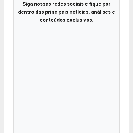
Siga nossas redes sociais e fique por
dentro das principais notícias, análises e
conteúdos exclusivos.