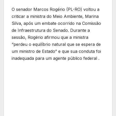
O senador Marcos Rogério (PL-RO) voltou a
criticar a ministra do Meio Ambiente, Marina
Silva, após um embate ocorrido na Comissão
de Infraestrutura do Senado. Durante a
sessão, Rogério afirmou que a ministra
“perdeu o equilíbrio natural que se espera de
um ministro de Estado” e que sua conduta foi
inadequada para um agente público federal .