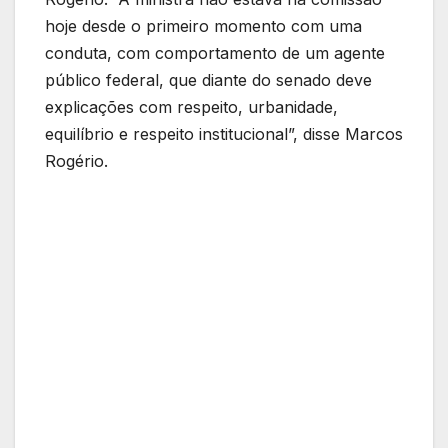
hoje desde o primeiro momento com uma
conduta, com comportamento de um agente
público federal, que diante do senado deve
explicações com respeito, urbanidade,
equilíbrio e respeito institucional”, disse Marcos
Rogério.