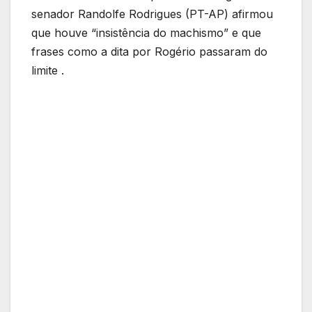
senador Randolfe Rodrigues (PT-AP) afirmou
que houve “insistência do machismo” e que
frases como a dita por Rogério passaram do
limite .