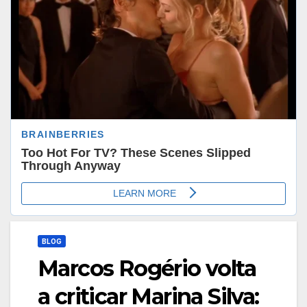
BLOG
Marcos Rogério volta
a criticar Marina Silva: