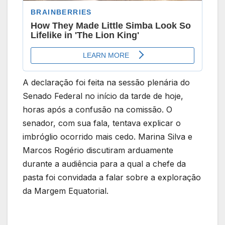
A declaração foi feita na sessão plenária do
Senado Federal no início da tarde de hoje,
horas após a confusão na comissão. O
senador, com sua fala, tentava explicar o
imbróglio ocorrido mais cedo. Marina Silva e
Marcos Rogério discutiram arduamente
durante a audiência para a qual a chefe da
pasta foi convidada a falar sobre a exploração
da Margem Equatorial.