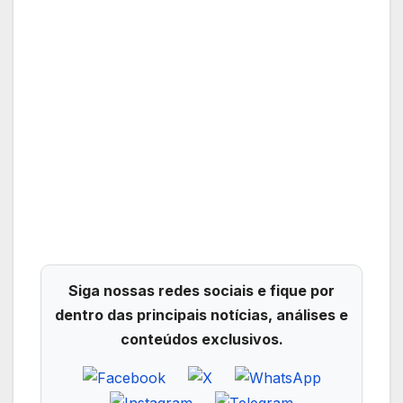
Siga nossas redes sociais e fique por
dentro das principais notícias, análises e
conteúdos exclusivos.