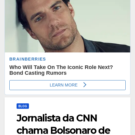
BLOG
Jornalista da CNN
chama Bolsonaro de