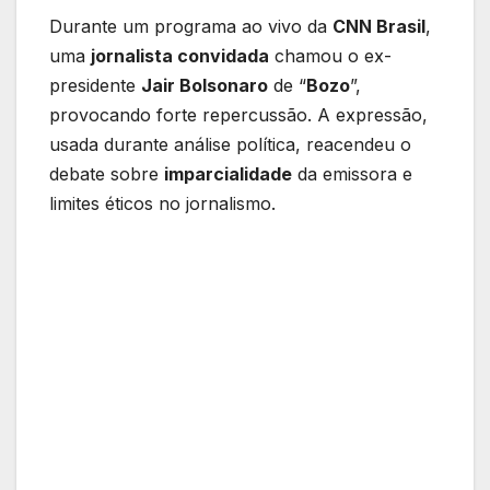
Durante um programa ao vivo da
CNN Brasil
,
uma
jornalista convidada
chamou o ex-
presidente
Jair Bolsonaro
de “
Bozo
”,
provocando forte repercussão. A expressão,
usada durante análise política, reacendeu o
debate sobre
imparcialidade
da emissora e
limites éticos no jornalismo.