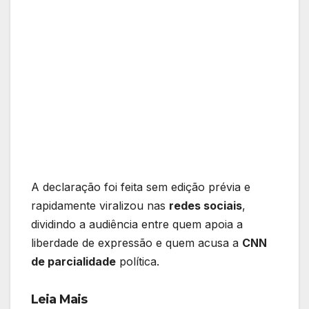
A declaração foi feita sem edição prévia e
rapidamente viralizou nas
redes sociais
,
dividindo a audiência entre quem apoia a
liberdade de expressão e quem acusa a
CNN
de parcialidade
política.
Leia Mais