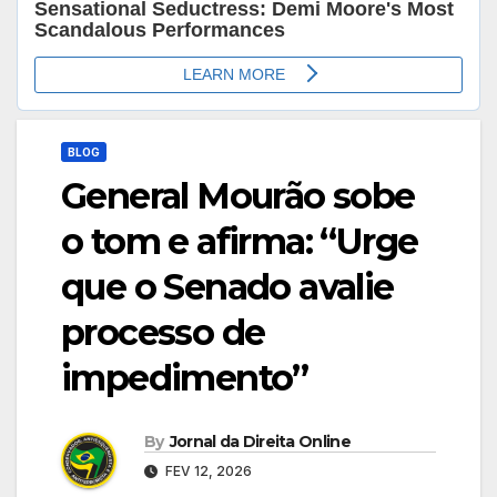
BLOG
General Mourão sobe
o tom e afirma: “Urge
que o Senado avalie
processo de
impedimento”
By
Jornal da Direita Online
FEV 12, 2026