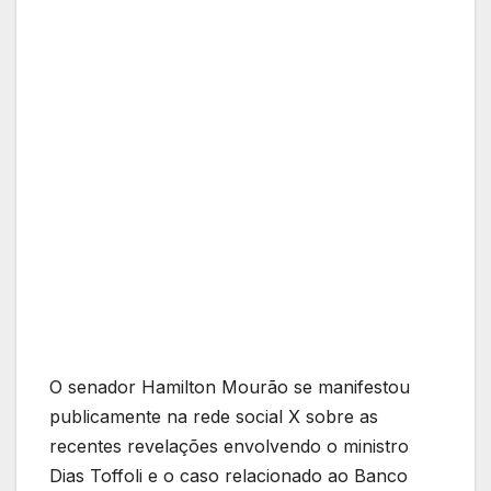
O senador Hamilton Mourão se manifestou
publicamente na rede social X sobre as
recentes revelações envolvendo o ministro
Dias Toffoli e o caso relacionado ao Banco