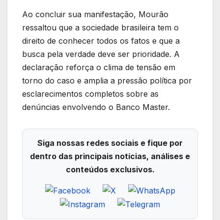
Ao concluir sua manifestação, Mourão
ressaltou que a sociedade brasileira tem o
direito de conhecer todos os fatos e que a
busca pela verdade deve ser prioridade. A
declaração reforça o clima de tensão em
torno do caso e amplia a pressão política por
esclarecimentos completos sobre as
denúncias envolvendo o Banco Master.
Siga nossas redes sociais e fique por
dentro das principais notícias, análises e
conteúdos exclusivos.