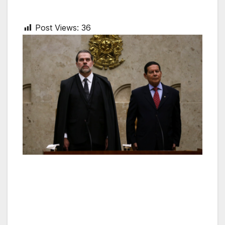
Post Views:
36