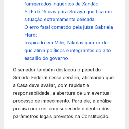
famigerados inquéritos de Xandão
STF dá 15 dias para Soraya que fica em
situação extremamente delicada
O erro fatal cometido pela juíza Gabriela
Hardt
Inspirado em Milei, Nikolas quer corte
que atinja políticos e integrantes do alto
escalão do governo
O senador também destacou o papel do
Senado Federal nesse cenário, afirmando que
a Casa deve avaliar, com rapidez e
responsabilidade, a abertura de um eventual
processo de impedimento. Para ele, a análise
precisa ocorrer com seriedade e dentro dos
parâmetros legais previstos na Constituição.