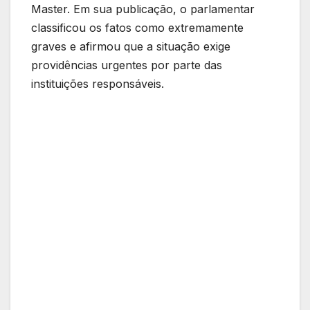
Master. Em sua publicação, o parlamentar
classificou os fatos como extremamente
graves e afirmou que a situação exige
providências urgentes por parte das
instituições responsáveis.