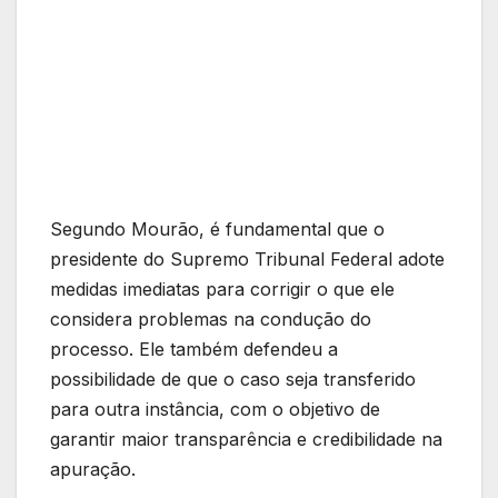
Segundo Mourão, é fundamental que o
presidente do Supremo Tribunal Federal adote
medidas imediatas para corrigir o que ele
considera problemas na condução do
processo. Ele também defendeu a
possibilidade de que o caso seja transferido
para outra instância, com o objetivo de
garantir maior transparência e credibilidade na
apuração.