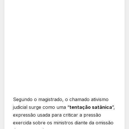
Segundo o magistrado, o chamado ativismo
judicial surge como uma “
tentação satânica
”,
expressão usada para criticar a pressão
exercida sobre os ministros diante da omissão