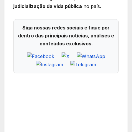
judicialização da vida pública
no país.
Siga nossas redes sociais e fique por
dentro das principais notícias, análises e
conteúdos exclusivos.