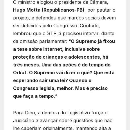
O ministro elogiou o presidente da Câmara,
Hugo Motta (Republicanos-PB)
, por pautar o
projeto, e defendeu que marcos sociais devem
ser definidos pelo Congresso. Contudo,
lembrou que o STF já precisou intervir, diante
da omissão parlamentar: “
O Supremo já fixou
a tese sobre internet, inclusive sobre
proteção de crianças e adolescentes, há
três meses. Uma das ações é do tempo do
Orkut. O Supremo vai dizer o quê? Que está
esperando sair uma lei? Quando o
Congresso legisla, melhor. Mas é preciso
que faça a tempo.
”
Para Dino, a demora do Legislativo força o
Judiciário a avançar sobre questões que não
lhe caberiam originalmente, mantendo alta a