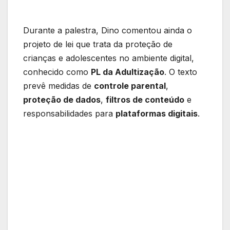
Durante a palestra, Dino comentou ainda o
projeto de lei que trata da proteção de
crianças e adolescentes no ambiente digital,
conhecido como
PL da Adultização
. O texto
prevê medidas de
controle parental
,
proteção de dados
,
filtros de conteúdo
e
responsabilidades para
plataformas digitais
.