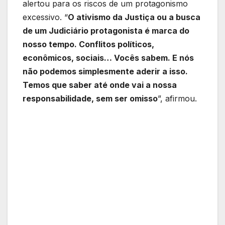
alertou para os riscos de um protagonismo
excessivo. “
O ativismo da Justiça ou a busca
de um Judiciário protagonista é marca do
nosso tempo. Conflitos políticos,
econômicos, sociais… Vocês sabem. E nós
não podemos simplesmente aderir a isso.
Temos que saber até onde vai a nossa
responsabilidade, sem ser omisso
”, afirmou.