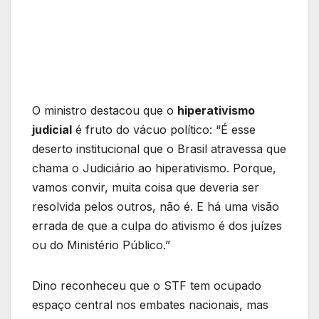
O ministro destacou que o
hiperativismo
judicial
é fruto do vácuo político: “É esse
deserto institucional que o Brasil atravessa que
chama o Judiciário ao hiperativismo. Porque,
vamos convir, muita coisa que deveria ser
resolvida pelos outros, não é. E há uma visão
errada de que a culpa do ativismo é dos juízes
ou do Ministério Público.”
Dino reconheceu que o STF tem ocupado
espaço central nos embates nacionais, mas