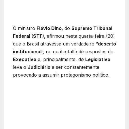
O ministro
Flávio Dino
, do
Supremo Tribunal
Federal (STF)
, afirmou nesta quarta-feira (20)
que o Brasil atravessa um verdadeiro “
deserto
institucional
”, no qual a falta de respostas do
Executivo
e, principalmente, do
Legislativo
leva o
Judiciário
a ser constantemente
provocado a assumir protagonismo político.