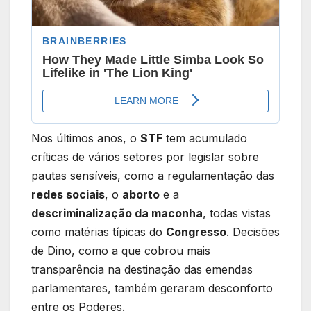
Nos últimos anos, o
STF
tem acumulado
críticas de vários setores por legislar sobre
pautas sensíveis, como a regulamentação das
redes sociais
, o
aborto
e a
descriminalização da maconha
, todas vistas
como matérias típicas do
Congresso
. Decisões
de Dino, como a que cobrou mais
transparência na destinação das emendas
parlamentares, também geraram desconforto
entre os Poderes.