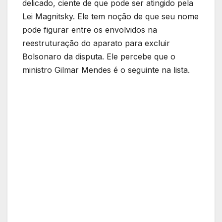
delicado, ciente de que pode ser atingido pela
Lei Magnitsky. Ele tem noção de que seu nome
pode figurar entre os envolvidos na
reestruturação do aparato para excluir
Bolsonaro da disputa. Ele percebe que o
ministro Gilmar Mendes é o seguinte na lista.