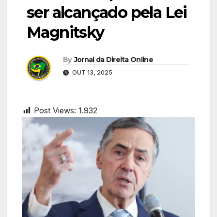
ser alcançado pela Lei
Magnitsky
By
Jornal da Direita Online
OUT 13, 2025
Post Views:
1.932