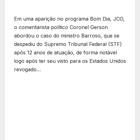
Em uma aparição no programa Bom Dia, JCO,
o comentarista político Coronel Gerson
abordou o caso do ministro Barroso, que se
despediu do Supremo Tribunal Federal (STF)
após 12 anos de atuação, de forma notável
logo após ter seu visto para os Estados Unidos
revogado…