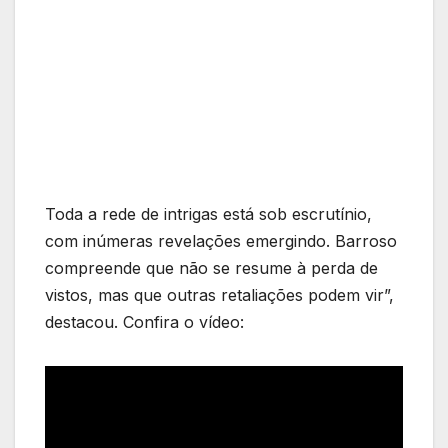
Toda a rede de intrigas está sob escrutínio,
com inúmeras revelações emergindo. Barroso
compreende que não se resume à perda de
vistos, mas que outras retaliações podem vir”,
destacou. Confira o vídeo: