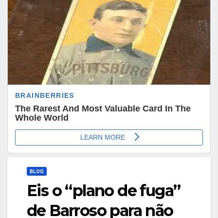
BLOG
Eis o “plano de fuga”
de Barroso para não