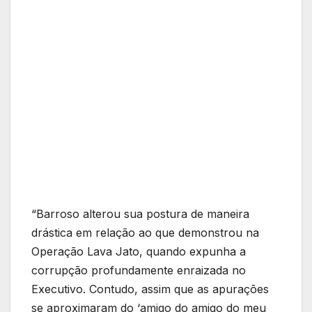
“Barroso alterou sua postura de maneira
drástica em relação ao que demonstrou na
Operação Lava Jato, quando expunha a
corrupção profundamente enraizada no
Executivo. Contudo, assim que as apurações
se aproximaram do ‘amigo do amigo do meu