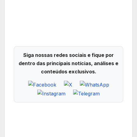
Siga nossas redes sociais e fique por
dentro das principais notícias, análises e
conteúdos exclusivos.