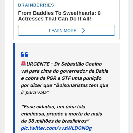
URGENTE – Dr Sebastião Coelho
vai para cima do governador da Bahia
e cobra da PGR e STF uma punição
por dizer que “Bolsonaristas tem que
ir para vala”
“Esse cidadão, em uma fala
criminosa, propõe a morte de mais
de 58 milhões de brasileiros”
pic.twitter.com/vvzWLDGNQg