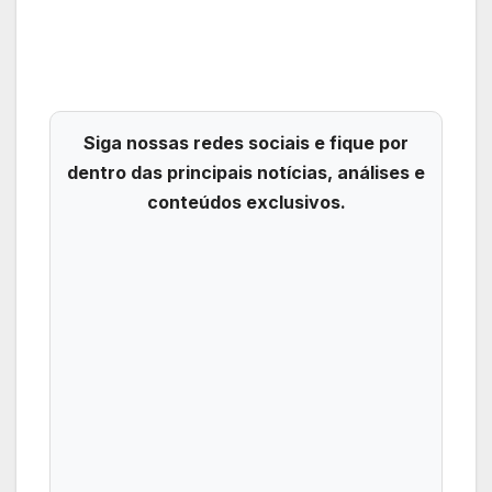
Siga nossas redes sociais e fique por
dentro das principais notícias, análises e
conteúdos exclusivos.