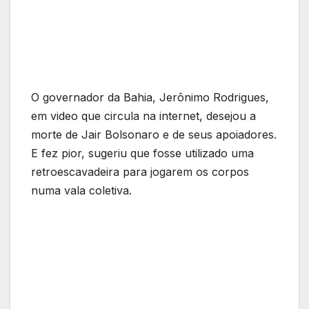
O governador da Bahia, Jerônimo Rodrigues,
em video que circula na internet, desejou a
morte de Jair Bolsonaro e de seus apoiadores.
E fez pior, sugeriu que fosse utilizado uma
retroescavadeira para jogarem os corpos
numa vala coletiva.