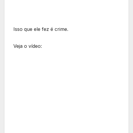
Isso que ele fez é crime.
Veja o vídeo: