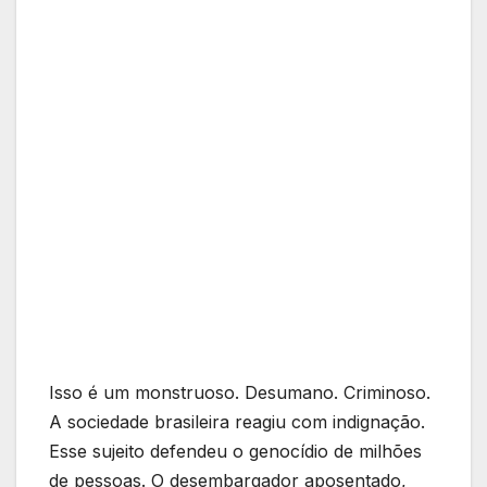
Isso é um monstruoso. Desumano. Criminoso.
A sociedade brasileira reagiu com indignação.
Esse sujeito defendeu o genocídio de milhões
de pessoas. O desembargador aposentado,