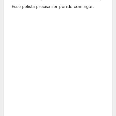
Esse petista precisa ser punido com rigor.