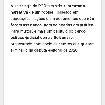
A estratégia da PGR tem sido
sustentar a
narrativa de um “golpe”
baseado em
suposições, ilações e em documentos que
não
foram assinados, nem colocados em prática
.
Para muitos, é mais um capítulo do
cerco
político-judicial contra Bolsonaro
,
orquestrado com apoio de setores que querem
eliminá-lo da disputa eleitoral de 2026.