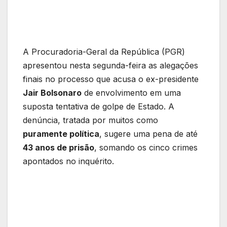
A Procuradoria-Geral da República (PGR)
apresentou nesta segunda-feira as alegações
finais no processo que acusa o ex-presidente
Jair Bolsonaro
de envolvimento em uma
suposta tentativa de golpe de Estado. A
denúncia, tratada por muitos como
puramente política
, sugere uma pena de até
43 anos de prisão
, somando os cinco crimes
apontados no inquérito.