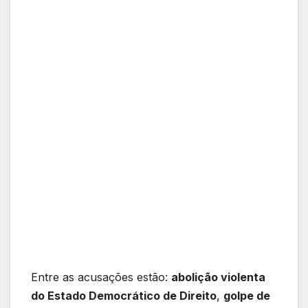
Entre as acusações estão:
abolição violenta
do Estado Democrático de Direito
,
golpe de