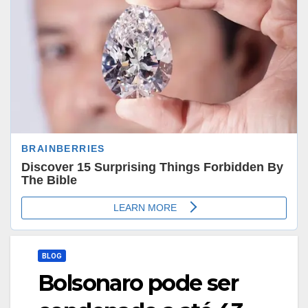
BLOG
Bolsonaro pode ser