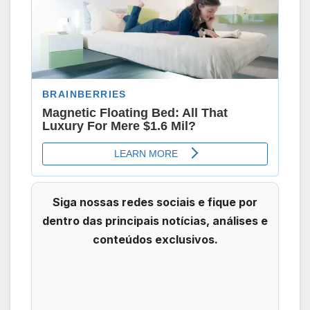
Siga nossas redes sociais e fique por
dentro das principais notícias, análises e
conteúdos exclusivos.