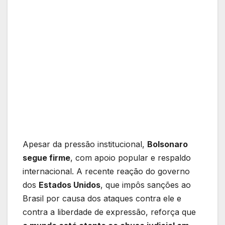
Apesar da pressão institucional,
Bolsonaro
segue firme
, com apoio popular e respaldo
internacional. A recente reação do governo
dos
Estados Unidos
, que impôs sanções ao
Brasil por causa dos ataques contra ele e
contra a liberdade de expressão, reforça que