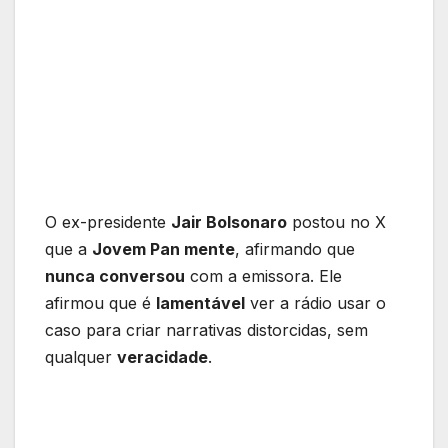
O ex-presidente
Jair Bolsonaro
postou no X
que a
Jovem Pan mente
, afirmando que
nunca conversou
com a emissora. Ele
afirmou que é
lamentável
ver a rádio usar o
caso para criar narrativas distorcidas, sem
qualquer
veracidade
.