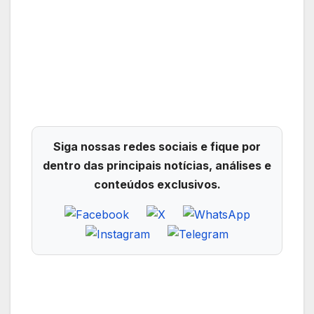
Siga nossas redes sociais e fique por
dentro das principais notícias, análises e
conteúdos exclusivos.