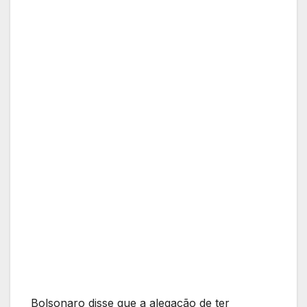
Bolsonaro disse que a alegação de ter