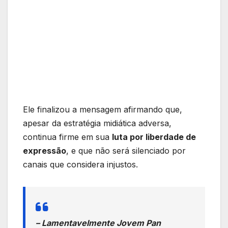
Ele finalizou a mensagem afirmando que,
apesar da estratégia midiática adversa,
continua firme em sua
luta por liberdade de
expressão
, e que não será silenciado por
canais que considera injustos.
– Lamentavelmente Jovem Pan