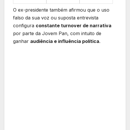
O ex-presidente também afirmou que o uso
falso da sua voz ou suposta entrevista
configura
constante turnover de narrativa
por parte da Jovem Pan, com intuito de
ganhar
audiência e influência política
.