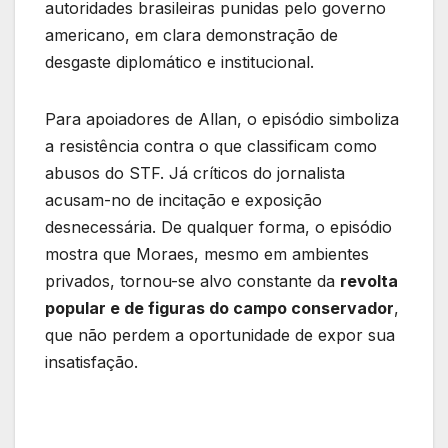
autoridades brasileiras punidas pelo governo
americano, em clara demonstração de
desgaste diplomático e institucional.
Para apoiadores de Allan, o episódio simboliza
a resistência contra o que classificam como
abusos do STF. Já críticos do jornalista
acusam-no de incitação e exposição
desnecessária. De qualquer forma, o episódio
mostra que Moraes, mesmo em ambientes
privados, tornou-se alvo constante da
revolta
popular e de figuras do campo conservador
,
que não perdem a oportunidade de expor sua
insatisfação.