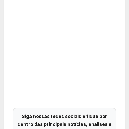
Siga nossas redes sociais e fique por
dentro das principais notícias, análises e