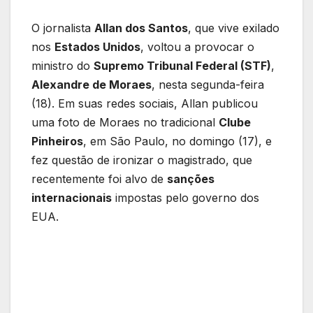
O jornalista
Allan dos Santos
, que vive exilado
nos
Estados Unidos
, voltou a provocar o
ministro do
Supremo Tribunal Federal (STF)
,
Alexandre de Moraes
, nesta segunda-feira
(18). Em suas redes sociais, Allan publicou
uma foto de Moraes no tradicional
Clube
Pinheiros
, em São Paulo, no domingo (17), e
fez questão de ironizar o magistrado, que
recentemente foi alvo de
sanções
internacionais
impostas pelo governo dos
EUA.