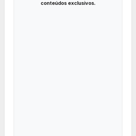
conteúdos exclusivos.