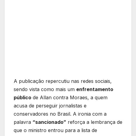
A publicação repercutiu nas redes sociais,
sendo vista como mais um
enfrentamento
público
de Allan contra Moraes, a quem
acusa de perseguir jornalistas e
conservadores no Brasil. A ironia com a
palavra
“sancionado”
reforça a lembrança de
que o ministro entrou para a lista de