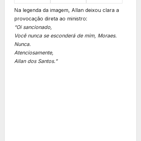
Na legenda da imagem, Allan deixou clara a
provocação direta ao ministro:
“Oi sancionado,
Você nunca se esconderá de mim, Moraes.
Nunca.
Atenciosamente,
Allan dos Santos.”