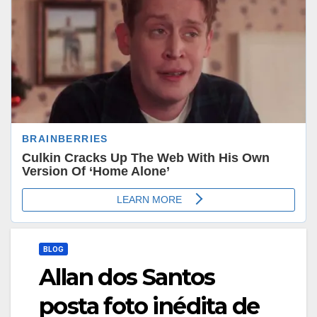
BLOG
Allan dos Santos
posta foto inédita de