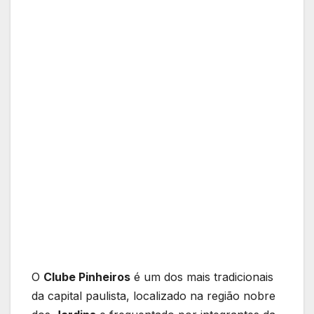
O
Clube Pinheiros
é um dos mais tradicionais
da capital paulista, localizado na região nobre