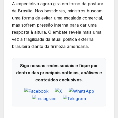
A expectativa agora gira em torno da postura
de Brasília. Nos bastidores, ministros buscam
uma forma de evitar uma escalada comercial,
mas sofrem pressão interna para dar uma
resposta à altura. O embate revela mais uma
vez a fragilidade da atual política externa
brasileira diante da firmeza americana.
Siga nossas redes sociais e fique por
dentro das principais notícias, análises e
conteúdos exclusivos.