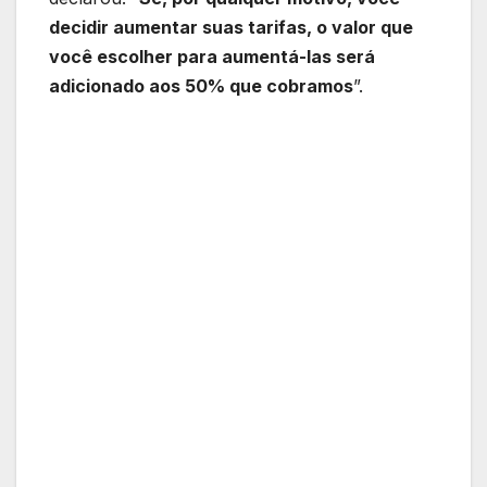
decidir aumentar suas tarifas, o valor que
você escolher para aumentá-las será
adicionado aos 50% que cobramos
”.