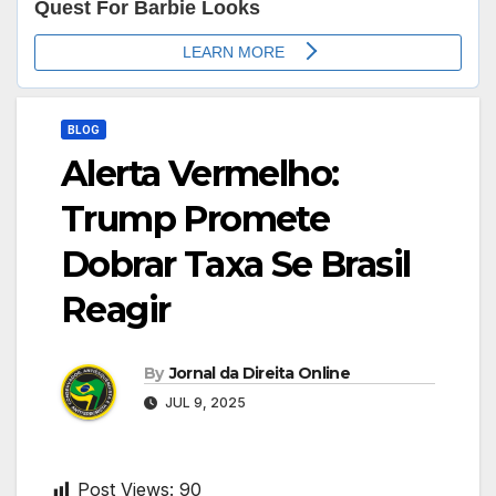
BLOG
Alerta Vermelho:
Trump Promete
Dobrar Taxa Se Brasil
Reagir
By
Jornal da Direita Online
JUL 9, 2025
Post Views:
90