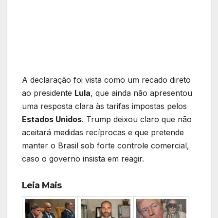
A declaração foi vista como um recado direto
ao presidente
Lula
, que ainda não apresentou
uma resposta clara às tarifas impostas pelos
Estados Unidos
. Trump deixou claro que não
aceitará medidas recíprocas e que pretende
manter o Brasil sob forte controle comercial,
caso o governo insista em reagir.
Leia Mais